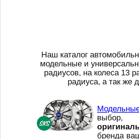
Наш каталог автомобильн
модельные и универсальн
радиусов, на колеса 13 р
радиуса, а так же 
Модельные
выбор,
оригинал
бренда ваш