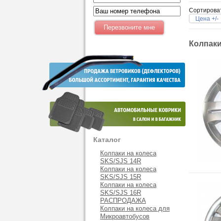
Сортирова
Цена +/-
Колпаки
Каталог
Колпаки на колеса
SKS/SJS 14R
Колпаки на колеса
SKS/SJS 15R
Колпаки на колеса
SKS/SJS 16R
РАСПРОДАЖА
Колпаки на колеса для
Микроавтобусов