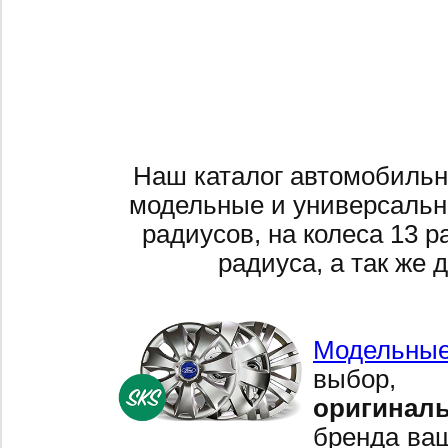
Наш каталог автомобильн
модельные и универсальн
радиусов, на колеса 13 р
радиуса, а так же 
Модельные
выбор,
оригинал
бренда ваш