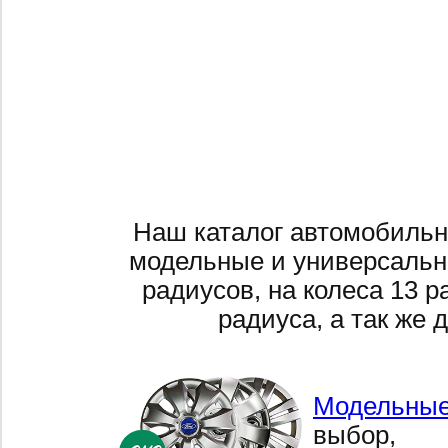
Наш каталог автомобильн
модельные и универсальн
радиусов, на колеса 13 р
радиуса, а так же 
Модельные
выбор,