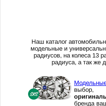
Наш каталог автомобильн
модельные и универсальн
радиусов, на колеса 13 р
радиуса, а так же 
Модельные
выбор,
оригинал
бренда ваш