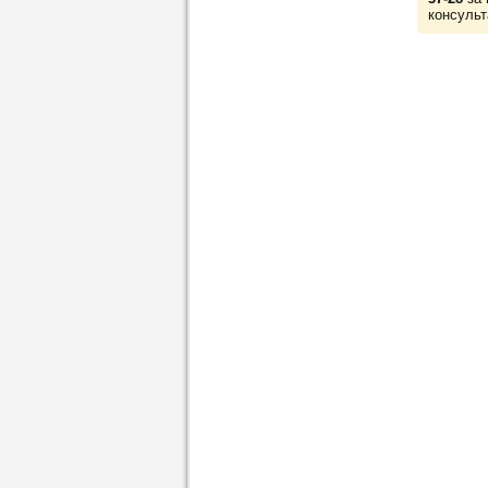
консульт