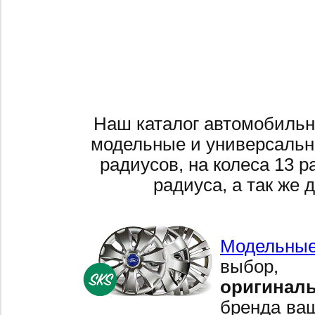
Наш каталог автомобильн
модельные и универсальн
радиусов, на колеса 13 р
радиуса, а так же 
Модельные
выбор,
оригинал
бренда ваш