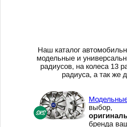
Наш каталог автомобильн
модельные и универсальн
радиусов, на колеса 13 р
радиуса, а так же 
Модельные
выбор,
оригинал
бренда ваш