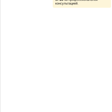
консультацией.