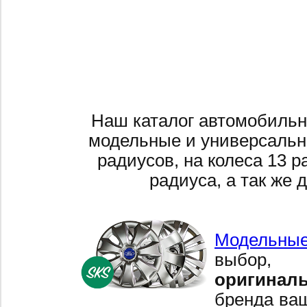
Наш каталог автомобильн
модельные и универсальн
радиусов, на колеса 13 р
радиуса, а так же 
Модельные
выбор,
оригинал
бренда ваш