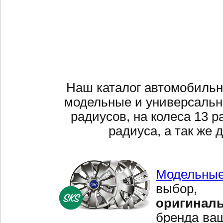
Наш каталог автомобильн
модельные и универсальн
радиусов, на колеса 13 р
радиуса, а так же 
Модельные
выбор,
оригинал
бренда ваш