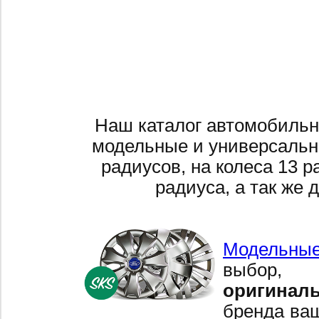
Наш каталог автомобильн
модельные и универсальн
радиусов, на колеса 13 р
радиуса, а так же 
Модельные
выбор,
оригинал
бренда ваш